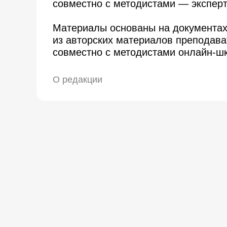
совместно с методистами — экспер
Материалы основаны на документах
из авторских материалов преподава
совместно с методистами онлайн-ш
О редакции