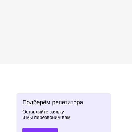
Подберём репетитора
Оставляйте заявку,
и мы перезвоним вам