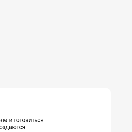
ле и готовиться
создаются