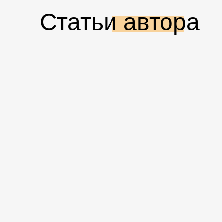
Статьи автора