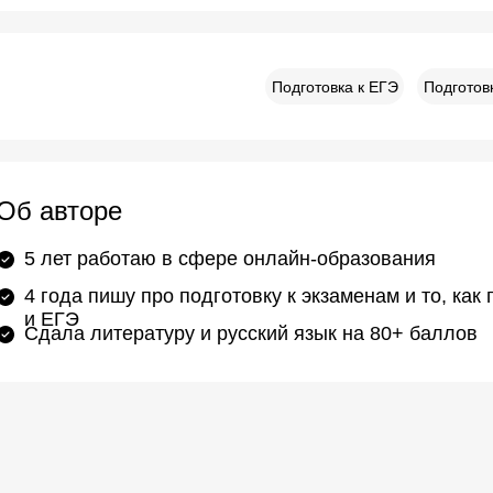
Подготовка к ЕГЭ
Подготов
Об авторе
5 лет работаю в сфере онлайн-образования
4 года пишу про подготовку к экзаменам и то, ка
и ЕГЭ
Cдала литературу и русский язык на 80+ баллов