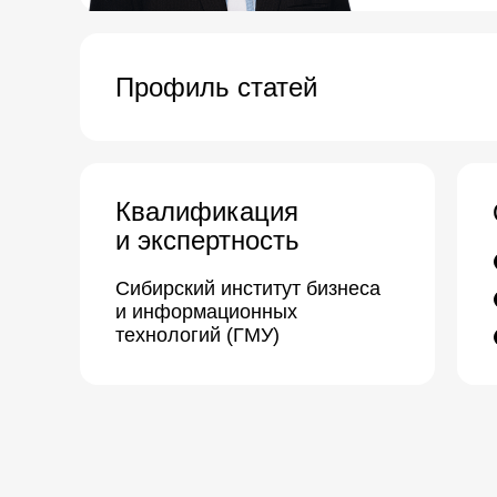
Профиль статей
Квалификация
и экспертность
Сибирский институт бизнеса
и информационных
технологий (ГМУ)