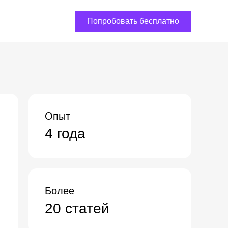
Попробовать бесплатно
Опыт
4 года
Более
20 статей