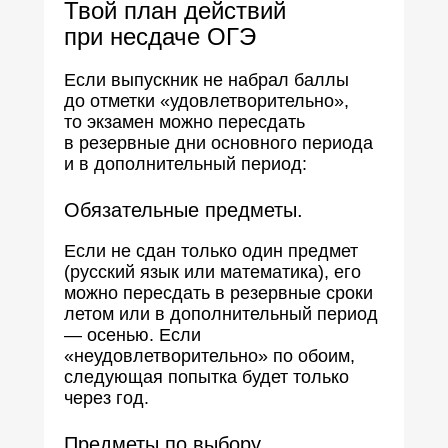
Твой план действий
при несдаче ОГЭ
Если выпускник не набрал баллы
до отметки «удовлетворительно»,
то экзамен можно пересдать
в резервные дни основного периода
и в дополнительный период:
Обязательные предметы.
Если не сдан только один предмет
(русский язык или математика), его
можно пересдать в резервные сроки
летом или в дополнительный период
— осенью. Если
«неудовлетворительно» по обоим,
следующая попытка будет только
через год.
Предметы по выбору.