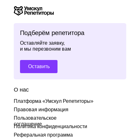
Подберём репетитора
Оставляйте заявку,
и мы перезвоним вам
Оставить
О нас
Платформа «Умскул Репетиторы»
Правовая информация
Пользовательское
соглашение
Политика конфиденциальности
Реферальная программа