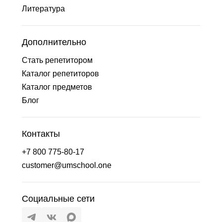
Литература
Дополнительно
Стать репетитором
Каталог репетиторов
Каталог предметов
Блог
Контакты
+7 800 775-80-17
customer@umschool.one
Социальные сети