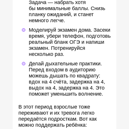
Задача — набрать хотя
бы минимальные баллы. Снизь
планку ожиданий, и станет
немного легче.
Моделируй экзамен дома. Засеки
время, убери телефон, подготовь
реальный бланк ОГЭ и напиши
экзамен. Потренируйся
несколько раз.
Делай дыхательные практики.
Перед входом в аудиторию
можешь дышать по квадрату:
вдох на 4 счёта, задержка на 4,
выдох на 4, задержка на 4. Это
поможет уменьшить волнение.
В этот период взрослые тоже
переживают и их тревога легко
передаётся подросткам. Вот как
можно поддержать ребёнка: