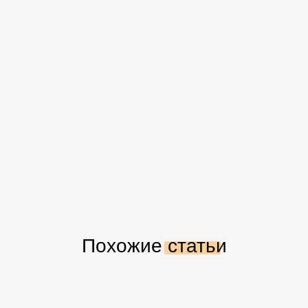
Похожие статьи