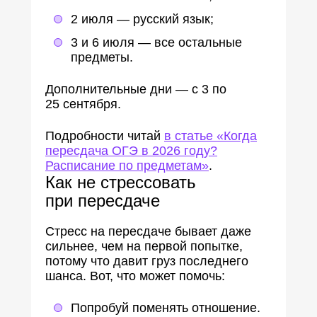
2 июля — русский язык;
3 и 6 июля — все остальные
предметы.
Дополнительные дни — с 3 по
25 сентября.
Подробности читай
в статье «Когда
пересдача ОГЭ в 2026 году?
Расписание по предметам»
.
Как не стрессовать
при пересдаче
Стресс на пересдаче бывает даже
сильнее, чем на первой попытке,
потому что давит груз последнего
шанса. Вот, что может помочь:
Попробуй поменять отношение.