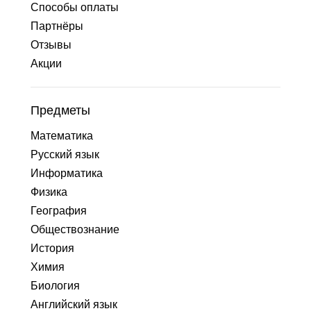
Способы оплаты
Партнёры
Отзывы
Акции
Предметы
Математика
Русский язык
Информатика
Физика
География
Обществознание
История
Химия
Биология
Английский язык