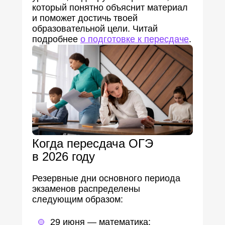
который понятно объяснит материал
и поможет достичь твоей
образовательной цели. Читай
подробнее
о подготовке к пересдаче
.
Когда пересдача ОГЭ
в 2026 году
Резервные дни основного периода
экзаменов распределены
следующим образом:
29 июня — математика;