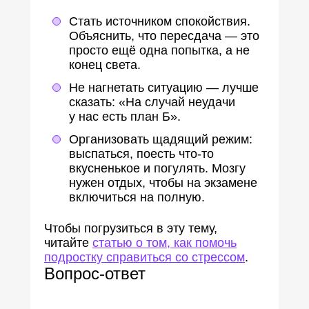
Стать источником спокойствия.
Объяснить, что пересдача — это
просто ещё одна попытка, а не
конец света.
Не нагнетать ситуацию — лучше
сказать: «На случай неудачи
у нас есть план Б».
Организовать щадящий режим:
выспаться, поесть что-то
вкусненькое и погулять. Мозгу
нужен отдых, чтобы на экзамене
включиться на полную.
Чтобы погрузиться в эту тему,
читайте
статью о том, как помочь
подростку справиться со стрессом
.
Вопрос-ответ