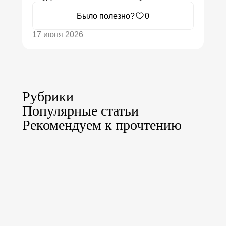
Было полезно?
0
17 июня 2026
Рубрики
Популярные статьи
Рекомендуем к прочтению