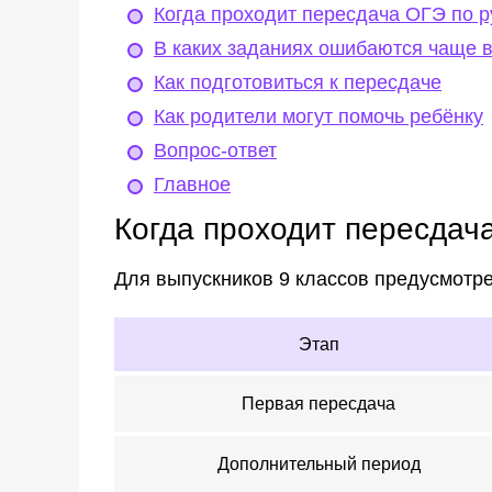
Когда проходит пересдача ОГЭ по р
В каких заданиях ошибаются чаще в
Как подготовиться к пересдаче
Как родители могут помочь ребёнку
Вопрос-ответ
Главное
Когда проходит пересдач
Для выпускников 9 классов предусмотре
Этап
Первая пересдача
Дополнительный период