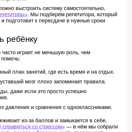
ожно выстроить систему самостоятельно,
епетиторы»
. Мы подберём репетитора, который
 и подготовит к пересдаче в нужные сроки
ь ребёнку
 часто играет не меньшую роль, чем
 помочь:
ный план занятий, где есть время и на отдых.
уставший мозг плохо запоминает правила.
ды, даже если это просто успешно
ия.
з давления и сравнения с одноклассниками.
еживает из-за баллов и замыкается в себе,
у справиться со стрессом»
— в нём мы собрали