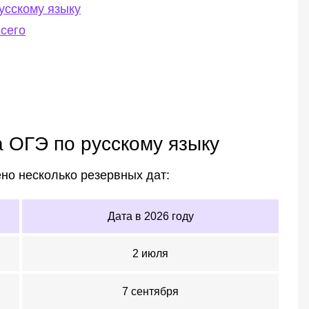
усскому языку
сего
а ОГЭ по русскому языку
но несколько резервных дат:
Дата в 2026 году
2 июля
7 сентября