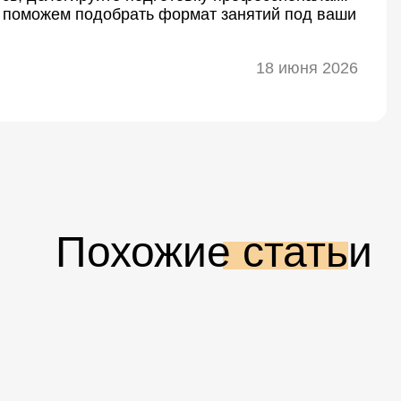
поможем подобрать формат занятий под ваши
18 июня 2026
Похожие статьи