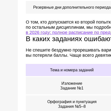
Резервные дни дополнительного периода
О том, кто допускается ко второй попыт
по остальным дисциплинам, мы подроб
в 2026 году: полное расписание по пре
В каких заданиях ошибаю
Не спешите бездумно прорешивать вари
вы потеряли баллы. Чаще всего девятик
Тема и номера заданий
Изложение
Задание №1
Орфография и пунктуация
Задания №5–8