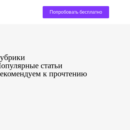
Попробовать бесплатно
убрики
опулярные статьи
екомендуем к прочтению