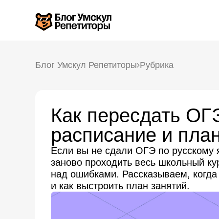
Блог Умскул Репетиторы
Рубрика
Как пересдать ОГЭ
расписание и план
Если вы не сдали ОГЭ по русскому 
заново проходить весь школьный кур
над ошибками. Рассказываем, когда
и как выстроить план занятий.