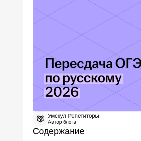
Умскул Репетиторы
Автор блога
Содержание