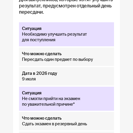
результат, предусмотрен отдельный день
пересдачи.
Необходимо улучшить результат
для поступления
Пересдать один предмет по выбору
9 июля
Не смогли прийти на экзамен
по уважительной причине*
Сдать экзамен в резервный день