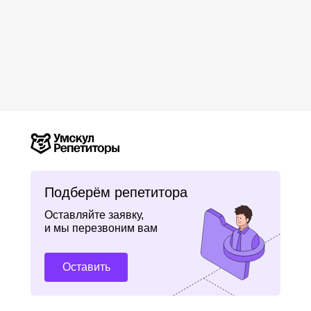
Подберём репетитора
Оставляйте заявку,
и мы перезвоним вам
Оставить