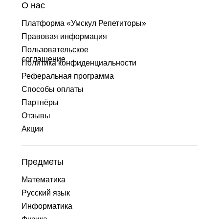
О нас
Платформа «Умскул Репетиторы»
Правовая информация
Пользовательское
соглашение
Политика конфиденциальности
Реферальная программа
Способы оплаты
Партнёры
Отзывы
Акции
Предметы
Математика
Русский язык
Информатика