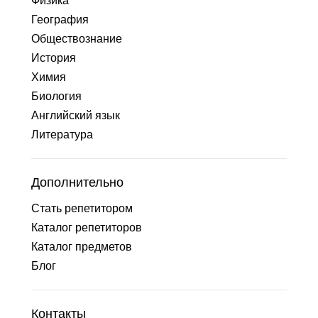
Физика
География
Обществознание
История
Химия
Биология
Английский язык
Литература
Дополнительно
Стать репетитором
Каталог репетиторов
Каталог предметов
Блог
Контакты