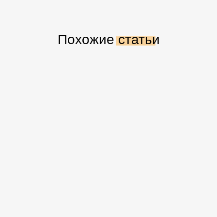
Похожие статьи