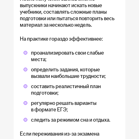
выпускники начинают искать новые
учебники, составлять сложные планы
подготовки или пытаться повторить весь
материал за несколько недель.
На практике гораздо эффективнее:
проанализировать свои слабые
места;
определить задания, которые
вызвали наибольшие трудности;
составить реалистичный план
подготовки;
регулярно решать варианты
в формате ЕГЭ;
следить за режимом сна и отдыха.
Если переживания из-за экзамена