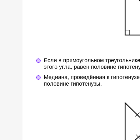
Если в прямоугольном треугольнике 
этого угла, равен половине гипотен
Медиана, проведённая к гипотенузе
половине гипотенузы.