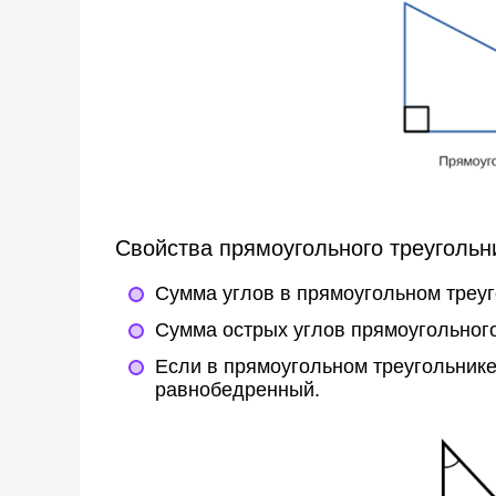
Свойства прямоугольного треугольн
Сумма углов в прямоугольном треуг
Сумма острых углов прямоугольного
Если в прямоугольном треугольнике 
равнобедренный.