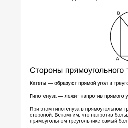
Стороны прямоугольного 
Катеты — образуют прямой угол в треуг
Гипотенуза — лежит напротив прямого у
При этом гипотенуза в прямоугольном т
стороной. Вспомним, что напротив больш
прямоугольном треугольнике самый бол