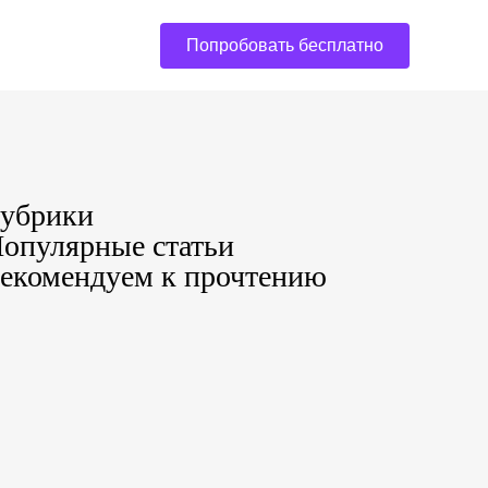
Попробовать бесплатно
убрики
опулярные статьи
екомендуем к прочтению