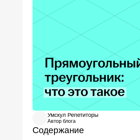
Умскул Репетиторы
Автор блога
Содержание