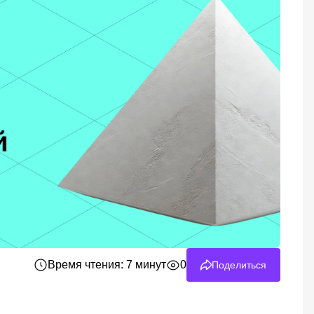
Время чтения: 7 минут
0
Поделиться