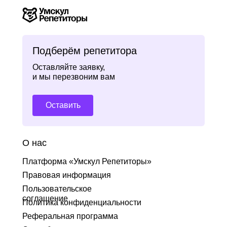
Подберём репетитора
Оставляйте заявку,
и мы перезвоним вам
Оставить
О нас
Платформа «Умскул Репетиторы»
Правовая информация
Пользовательское
соглашение
Политика конфиденциальности
Реферальная программа