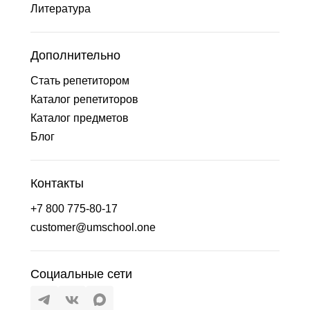
Литература
Дополнительно
Стать репетитором
Каталог репетиторов
Каталог предметов
Блог
Контакты
+7 800 775-80-17
customer@umschool.one
Социальные сети