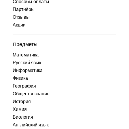
Способы оплаты
Партнёры
Отзывы
Акции
Предметы
Математика
Русский язык
Информатика
Физика
География
Обществознание
История
Химия
Биология
Английский язык