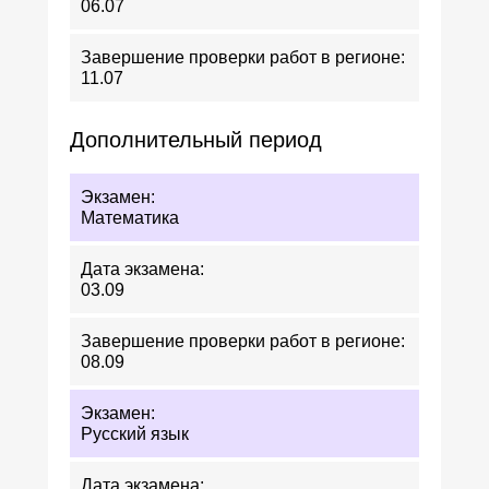
06.07
11.07
Дополнительный период
Математика
03.09
08.09
Русский язык