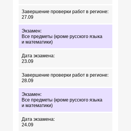
27.09
Все предметы (кроме русского языка
и математики)
23.09
28.09
Все предметы (кроме русского языка
и математики)
24.09