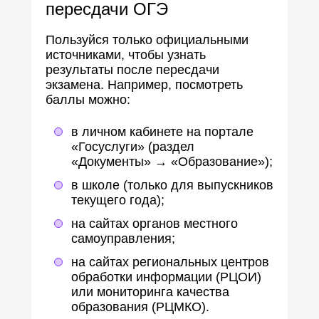
пересдачи ОГЭ
Пользуйся только официальными
источниками, чтобы узнать
результаты после пересдачи
экзамена. Например, посмотреть
баллы можно:
в личном кабинете на портале
«Госуслуги» (раздел
«Документы» → «Образование»);
в школе (только для выпускников
текущего года);
на сайтах органов местного
самоуправления;
на сайтах региональных центров
обработки информации (РЦОИ)
или мониторинга качества
образования (РЦМКО).