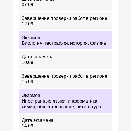
07.09
12.09
Биология, география, история, физика
10.09
15.09
Иностранные языки, информатика,
химия, обществознание, литература
14.09