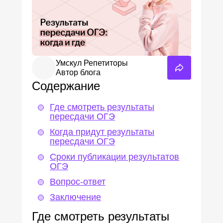
Пробный ОГЭ
Пробный ЕГЭ
Умскул Репетиторы
Автор блога
Содержание
Где смотреть результаты
пересдачи ОГЭ
Когда придут результаты
пересдачи ОГЭ
Сроки публикации результатов
ОГЭ
Вопрос-ответ
Заключение
Где смотреть результаты