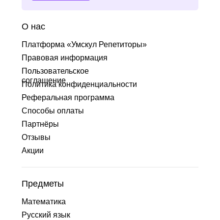
О нас
Платформа «Умскул Репетиторы»
Правовая информация
Пользовательское
соглашение
Политика конфиденциальности
Реферальная программа
Способы оплаты
Партнёры
Отзывы
Акции
Предметы
Математика
Русский язык