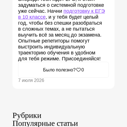
задуматься о системной подготовке
уже сейчас. Начни
подготовку к ЕГЭ
в 10 классе
, и у тебя будет целый
год, чтобы без спешки разобраться
в сложных темах, а не пытаться
выучить всё за месяц до экзамена.
Опытные репетиторы помогут
выстроить индивидуальную
траекторию обучения в удобном
для тебя режиме. Присоединяйся!
Было полезно?
0
7 июля 2026
Рубрики
Популярные статьи