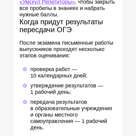
«Умскул Репетиторы»
, чтобы закрыть
все пробелы в знаниях и набрать
нужные баллы.
Когда придут результаты
пересдачи ОГЭ
После экзамена письменные работы
выпускников проходят несколько
этапов оценивания:
проверка работ —
10 календарных дней;
утверждение результатов —
1 рабочий день;
передача результатов
в образовательные учреждения
и органы местного
самоуправления — 1 рабочий
день.