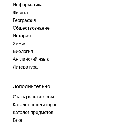
Информатика
Физика
География
Обществознание
История
Химия
Биология
Английский язык
Литература
Дополнительно
Стать репетитором
Каталог репетиторов
Каталог предметов
Блог