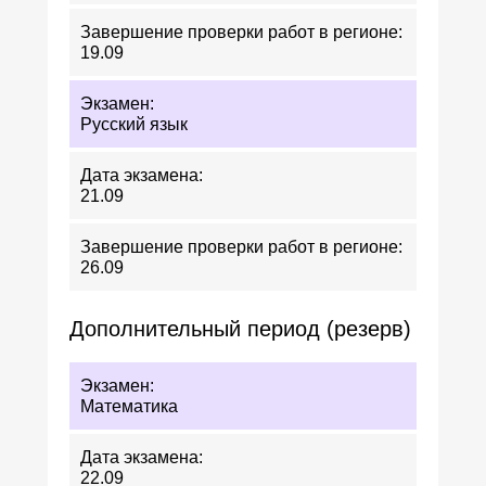
19.09
Русский язык
21.09
26.09
Дополнительный период (резерв)
Математика
22.09