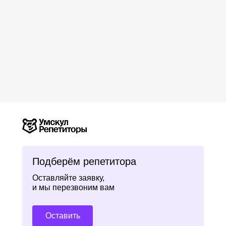
Подберём репетитора
Оставляйте заявку,
и мы перезвоним вам
Оставить