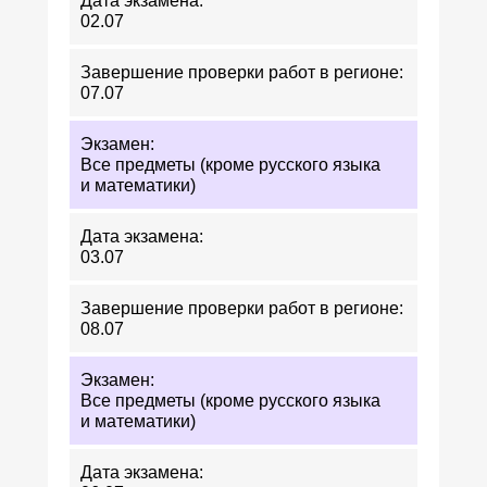
02.07
07.07
Все предметы (кроме русского языка
и математики)
03.07
08.07
Все предметы (кроме русского языка
и математики)