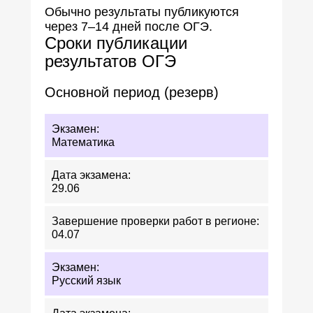
Обычно результаты публикуются
через 7–14 дней после ОГЭ.
Сроки публикации
результатов ОГЭ
Основной период (резерв)
Математика
29.06
04.07
Русский язык