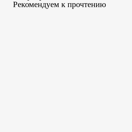
Рекомендуем к прочтению