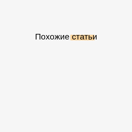
Похожие статьи