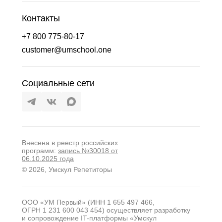
Контакты
+7 800 775-80-17
customer@umschool.one
Социальные сети
Внесена в реестр российских
программ:
запись №30018 от
06.10.2025 года
© 2026, Умскул Репетиторы
ООО «УМ Первый» (ИНН 1 655 497 466,
ОГРН 1 231 600 043 454) осуществляет разработку
и сопровождение IT-платформы «Умскул