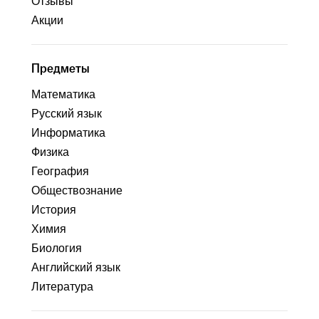
Отзывы
Акции
Предметы
Математика
Русский язык
Информатика
Физика
География
Обществознание
История
Химия
Биология
Английский язык
Литература