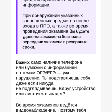
информации.
При обнаружении указанных
запрещённых предметов после
входа в ППЭ, а также во время
проведения экзамена
Вы будете
удалены с экзамена без права
пересдачи экзамена в резервные
сроки.
Важно:
cамо наличие телефона
или бумажки с информацией
по темам ОГЭ/ЕГЭ — уже
нарушение. Ты подставляешь себя,
даже если никуда
не подглядываешь. Вдруг устройство
или листочек выпадет?
Во время экзаменов ведётся
видеонаблюдение. Поэтому тебя