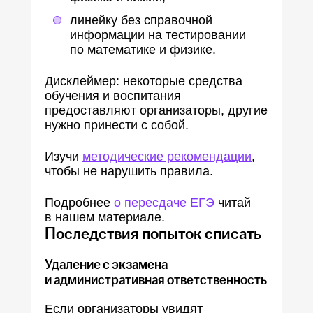
линейку без справочной
информации на тестировании
по математике и физике.
Дисклеймер: некоторые средства
обучения и воспитания
предоставляют организаторы, другие
нужно принести с собой.
Изучи
методические рекомендации
,
чтобы не нарушить правила.
Подробнее
о пересдаче ЕГЭ
читай
в нашем материале.
Последствия попыток списать
Удаление с экзамена
и административная ответственность
Если организаторы увидят