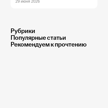
29 июня 2026
Рубрики
Популярные статьи
Рекомендуем к прочтению