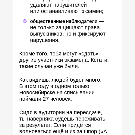
удаляют нарушителей
или останавливают экзамен;
общественные наблюдатели
—
не только защищают права
выпускников, но и фиксируют
нарушения.
Кроме того, тебя могут «сдать»
другие участники экзамена. Кстати,
такие случаи уже были.
Как видишь, людей будет много.
В этом году в одном только
Новосибирске на списывании
поймали 27 человек.
Сидя в аудитории на пересдаче,
ты наверняка будешь переживать
за результат. Если придётся
волноваться ещё и из-за шпор («А