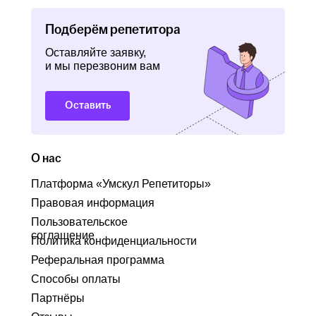
Подберём репетитора
Оставляйте заявку,
и мы перезвоним вам
Оставить
О нас
Платформа «Умскул Репетиторы»
Правовая информация
Пользовательское
соглашение
Политика конфиденциальности
Реферальная программа
Способы оплаты
Партнёры