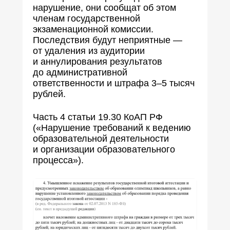
нарушение, они сообщат об этом
членам государственной
экзаменационной комиссии.
Последствия будут неприятные —
от удаления из аудитории
и аннулирования результатов
до административной
ответственности и штрафа 3–5 тысяч
рублей.
Часть 4 статьи 19.30 КоАП РФ
(«Нарушение требований к ведению
образовательной деятельности
и организации образовательного
процесса»).