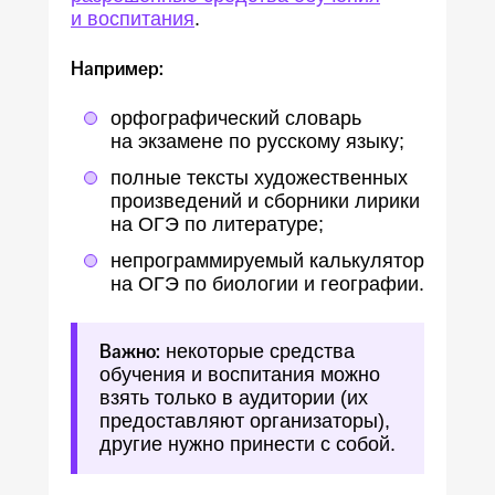
и воспитания
.
Например:
орфографический словарь
на экзамене по русскому языку;
полные тексты художественных
произведений и сборники лирики
на ОГЭ по литературе;
непрограммируемый калькулятор
на ОГЭ по биологии и географии.
Важно:
некоторые средства
обучения и воспитания можно
взять только в аудитории (их
предоставляют организаторы),
другие нужно принести с собой.