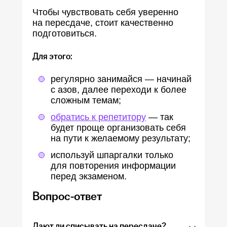
Чтобы чувствовать себя уверенно
на пересдаче, стоит качественно
подготовиться.
Для этого:
регулярно занимайся — начинай
с азов, далее переходи к более
сложным темам;
обратись к репетитору
— так
будет проще организовать себя
на пути к желаемому результату;
используй шпаргалки только
для повторения информации
перед экзаменом.
Вопрос-ответ
Дают ли списывать на пересдаче?