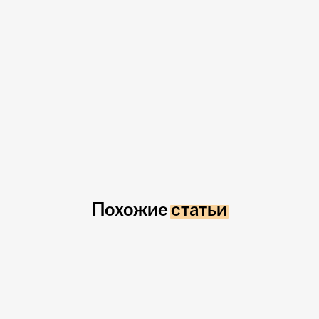
Похожие статьи