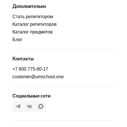
Дополнительно
Стать репетитором
Каталог репетиторов
Каталог предметов
Блог
Контакты
+7 800 775-80-17
customer@umschool.one
Социальные сети